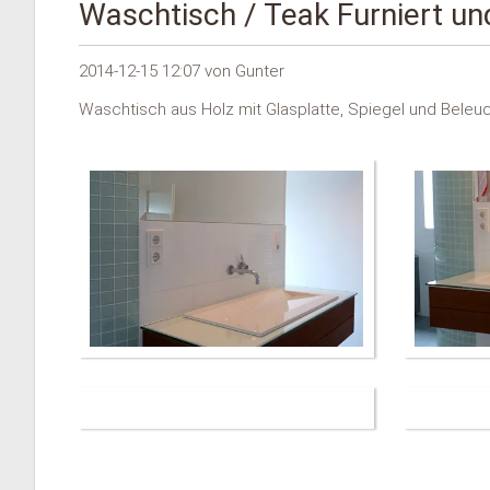
Waschtisch / Teak Furniert un
2014-12-15 12:07
von Gunter
Waschtisch aus Holz mit Glasplatte, Spiegel und Beleu