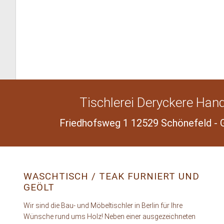
Tischlerei Deryckere Han
Friedhofsweg 1 12529 Schönefeld - 
WASCHTISCH / TEAK FURNIERT UND
GEÖLT
Wir sind die Bau- und Möbeltischler in Berlin für Ihre
Wünsche rund ums Holz! Neben einer ausgezeichneten