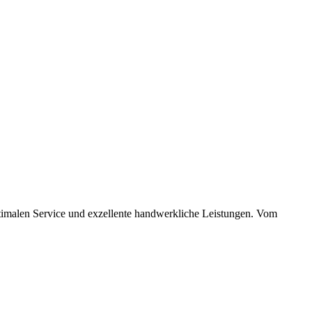
ptimalen Service und exzellente handwerkliche Leistungen. Vom