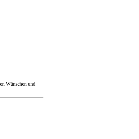
ellen Wünschen und