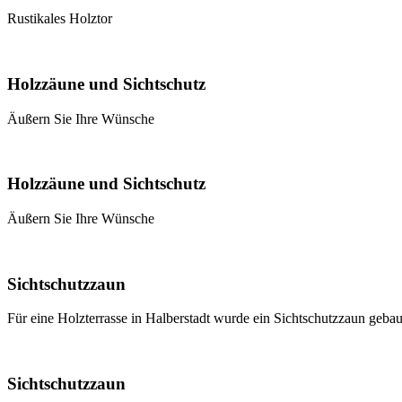
Rustikales Holztor
Holzzäune und Sichtschutz
Äußern Sie Ihre Wünsche
Holzzäune und Sichtschutz
Äußern Sie Ihre Wünsche
Sichtschutzzaun
Für eine Holzterrasse in Halberstadt wurde ein Sichtschutzzaun gebau
Sichtschutzzaun