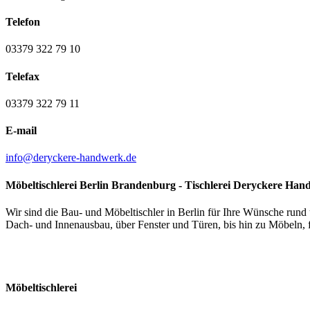
Telefon
03379 322 79 10
Telefax
03379 322 79 11
E-mail
info@deryckere-handwerk.de
Möbeltischlerei Berlin Brandenburg - Tischlerei Deryckere Ha
Wir sind die Bau- und Möbeltischler in Berlin für Ihre Wünsche run
Dach- und Innenausbau, über Fenster und Türen, bis hin zu Möbeln, f
Möbeltischlerei