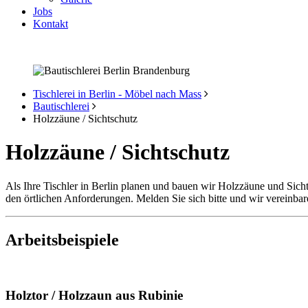
Jobs
Kontakt
Tischlerei in Berlin - Möbel nach Mass
Bautischlerei
Holzzäune / Sichtschutz
Holzzäune / Sichtschutz
Als Ihre Tischler in Berlin planen und bauen wir Holzzäune und Sic
den örtlichen Anforderungen. Melden Sie sich bitte und wir vereinba
Arbeitsbeispiele
Holztor / Holzzaun aus Rubinie