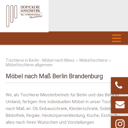
Tischlerei in Berlin - Möbel nach Mass
Möbeltischlerei
Möbeltischlerei allgemein
Möbel nach Maß Berlin Brandenburg
Wir, als Tischlerei Meisterbetrieb für Berlin und das Berliner
Umland, fertigen Ihre individuellen Möbel in unser Tischlerei
nach Maß an. Ob Einbauschrank, Kleiderschrank, Sideboard,
Bibliothek, Regale, Heizkörperverkleidung, Küche, Esstisch -...
alles nach Ihren Wünschen und Vorstellungen..