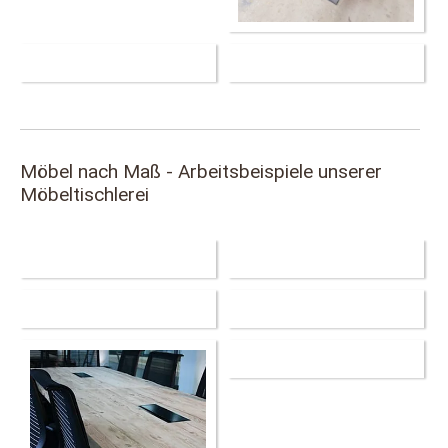
Möbel nach Maß - Arbeitsbeispiele unserer
Möbeltischlerei