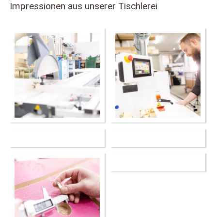
Impressionen aus unserer Tischlerei