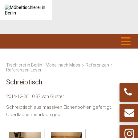
Tischlerei in Berlin - Möbel nach Mass
Referenzen
Referenzen Leser
Schreibtisch
2014-12-26 10:37
von Gunter
Schreibtisch aus massiven Eichenbohlen gefertigt.
Oberfläche mehrfach geölt.