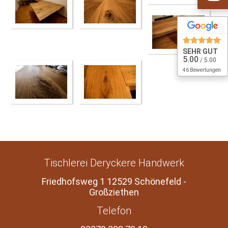
SEHR GUT
5.00
/ 5.00
46 Bewertungen
Tischlerei Deryckere Handwerk
Friedhofsweg 1 12529 Schönefeld -
Großziethen
Telefon