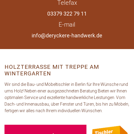
Telefax
03379 322 79 11
E-mail
info@deryckere-handwerk.de
HOLZTERRASSE MIT TREPPE AM
WINTERGARTEN
Wir sind die Bau- und Möbeltischler in Berlin für Ihre Wünsche rund
ums Holz! Neben einer ausgezeichneten Beratung Bieten wir Ihnen
optimalen Service und exzellente handwerkliche Leistungen. Vom
Dach- und Innenausbau, über Fenster und Türen, bis hin zu Möbeln,
fertigen wir alles nach Ihrem individuellen Wünschen.