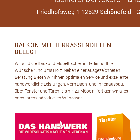
Friedhofsweg 1 12529 Schönefeld - 
BALKON MIT TERRASSENDIELEN
BELEGT
Wir sind die Bau- und Möbeltischler in Berlin für Ihre
Wünsche rund ums Holz! Neben einer ausgezeichneten
Beratung Bieten wir Ihnen optimalen Service und exzellente
handwerkliche Leistungen. Vom Dach- und Innenausbau,
über Fenster und Türen, bis hin zu Möbeln, fertigen wir alles
nach Ihrem individuellen Wünschen.